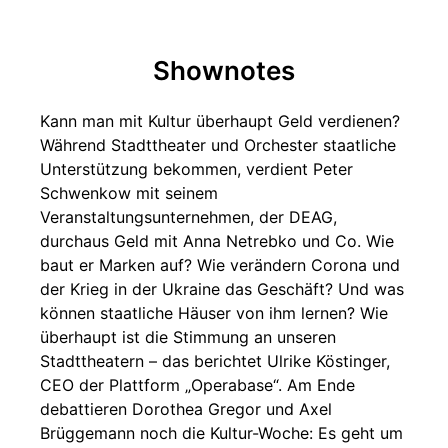
Shownotes
Kann man mit Kultur überhaupt Geld verdienen?
Während Stadttheater und Orchester staatliche
Unterstützung bekommen, verdient Peter
Schwenkow mit seinem
Veranstaltungsunternehmen, der DEAG,
durchaus Geld mit Anna Netrebko und Co. Wie
baut er Marken auf? Wie verändern Corona und
der Krieg in der Ukraine das Geschäft? Und was
können staatliche Häuser von ihm lernen? Wie
überhaupt ist die Stimmung an unseren
Stadttheatern – das berichtet Ulrike Köstinger,
CEO der Plattform „Operabase“. Am Ende
debattieren Dorothea Gregor und Axel
Brüggemann noch die Kultur-Woche: Es geht um