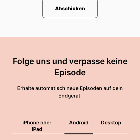
Abschicken
Folge uns und verpasse keine
Episode
Erhalte automatisch neue Episoden auf dein
Endgerät.
iPhone oder
Android
Desktop
iPad