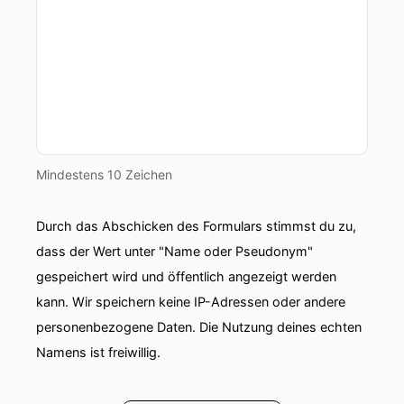
Mindestens 10 Zeichen
Durch das Abschicken des Formulars stimmst du zu,
dass der Wert unter "Name oder Pseudonym"
gespeichert wird und öffentlich angezeigt werden
kann. Wir speichern keine IP-Adressen oder andere
personenbezogene Daten. Die Nutzung deines echten
Namens ist freiwillig.