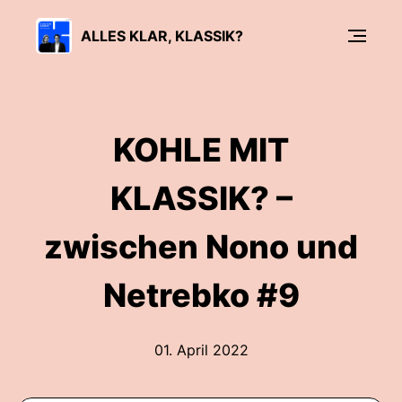
ALLES KLAR, KLASSIK?
KOHLE MIT
KLASSIK? –
zwischen Nono und
Netrebko #9
01. April 2022