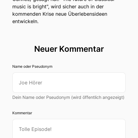
music is bright", wird sicher auch in der
kommenden Krise neue Überlebensideen
entwickeln.
Neuer Kommentar
Name oder Pseudonym
Dein Name oder Pseudonym (wird öffentlich angezeigt)
Kommentar