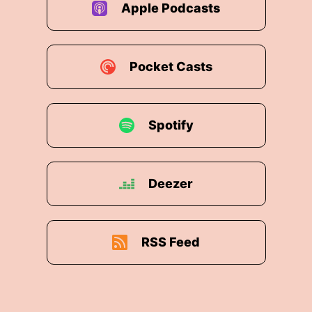
Apple Podcasts
Pocket Casts
Spotify
Deezer
RSS Feed