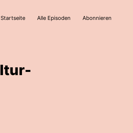
Startseite
Alle Episoden
Abonnieren
ltur-