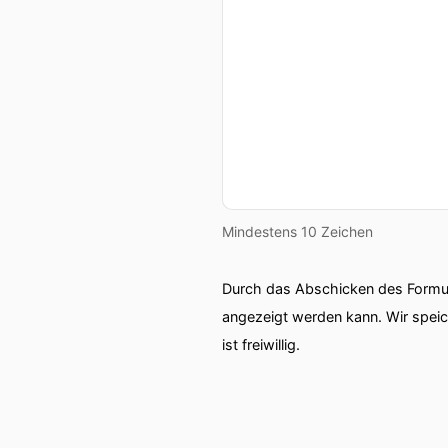
Mindestens 10 Zeichen
Durch das Abschicken des Formul
angezeigt werden kann. Wir spei
ist freiwillig.