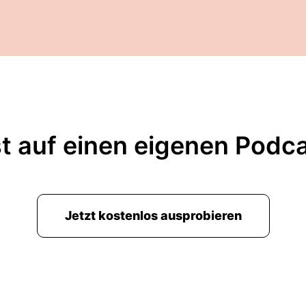
t auf einen eigenen Podc
Jetzt kostenlos ausprobieren