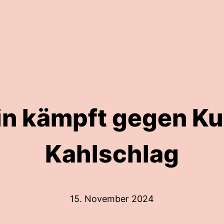
in kämpft gegen Ku
Kahlschlag
15. November 2024