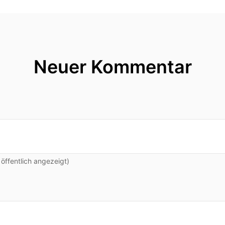
Neuer Kommentar
ffentlich angezeigt)