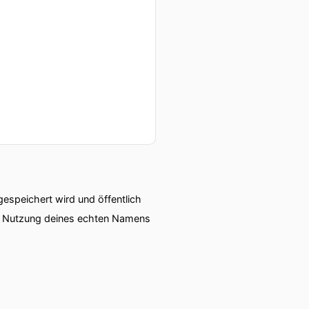
speichert wird und öffentlich
ie Nutzung deines echten Namens