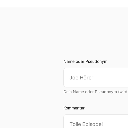
Name oder Pseudonym
Dein Name oder Pseudonym (wird ö
Kommentar