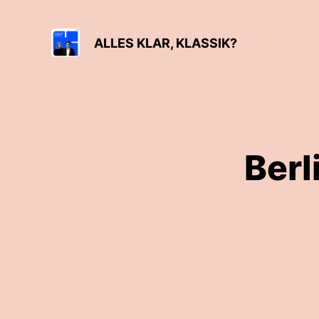
ALLES KLAR, KLASSIK?
Berl