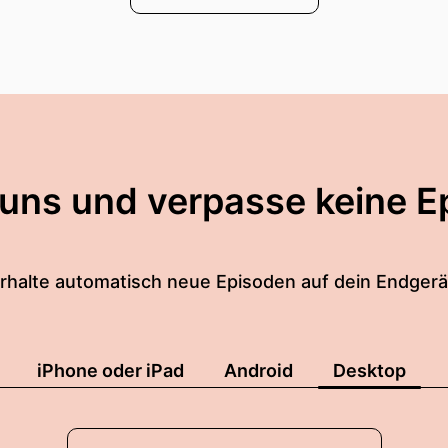
 uns und verpasse keine E
rhalte automatisch neue Episoden auf dein Endgerä
iPhone oder iPad
Android
Desktop