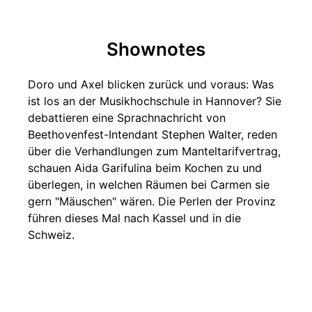
Shownotes
Doro und Axel blicken zurück und voraus: Was
ist los an der Musikhochschule in Hannover? Sie
debattieren eine Sprachnachricht von
Beethovenfest-Intendant Stephen Walter, reden
über die Verhandlungen zum Manteltarifvertrag,
schauen Aida Garifulina beim Kochen zu und
überlegen, in welchen Räumen bei Carmen sie
gern "Mäuschen" wären. Die Perlen der Provinz
führen dieses Mal nach Kassel und in die
Schweiz.