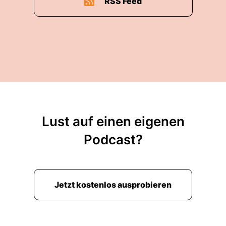
RSS Feed
Lust auf einen eigenen
Podcast?
Jetzt kostenlos ausprobieren