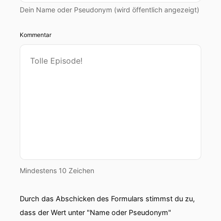
Dein Name oder Pseudonym (wird öffentlich angezeigt)
Kommentar
Mindestens 10 Zeichen
Durch das Abschicken des Formulars stimmst du zu,
dass der Wert unter "Name oder Pseudonym"