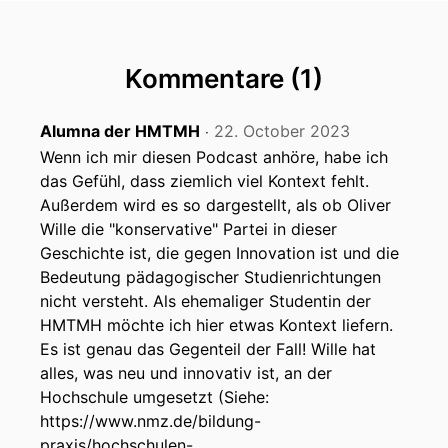
Kommentare (1)
Alumna der HMTMH
22. October 2023
‧
Wenn ich mir diesen Podcast anhöre, habe ich
das Gefühl, dass ziemlich viel Kontext fehlt.
Außerdem wird es so dargestellt, als ob Oliver
Wille die "konservative" Partei in dieser
Geschichte ist, die gegen Innovation ist und die
Bedeutung pädagogischer Studienrichtungen
nicht versteht. Als ehemaliger Studentin der
HMTMH möchte ich hier etwas Kontext liefern.
Es ist genau das Gegenteil der Fall! Wille hat
alles, was neu und innovativ ist, an der
Hochschule umgesetzt (Siehe:
https://www.nmz.de/bildung-
praxis/hochschulen-