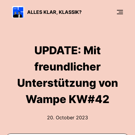
ALLES KLAR, KLASSIK?
UPDATE: Mit
freundlicher
Unterstützung von
Wampe KW#42
20. October 2023