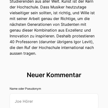
Studierenden aus aller Welt. Kunst ist der Kern
der Hochschule. Dass Musiker heutzutage
vielseitiger sein sollten, ist richtig, und Wille ist
mit seiner Arbeit genau der Richtige, um die
nächsten Generationen von Studenten mit
genau dieser Kombination aus Exzellenz und
Innovation zu inspirieren. Deshalb protestieren
40 Professoren (darunter übrigens Igor Levit),
die den Ruf der Hochschule international nach
aussen tragen.
Neuer Kommentar
Name oder Pseudonym