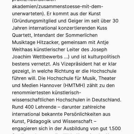
akademien/zusammenstoesse-mit-dem-
unerwarteten). Er kommt aus der Kunst
(Gründungsmitglied und Geiger im seit über 30
Jahren international konzertierenden Kuss
Quartett, Intendant der Sommerlichen
Musiktage Hitzacker, gemeinsam mit Antje
Weithaas künstlerischer Leiter des Joseph
Joachim Wettbewerbs …) und ist kulturpolitisch
bestens vernetzt. Als Vizepräsident hat er klar
gezeigt, in welche Richtung er die Hochschule
führen will. Die Hochschule für Musik, Theater
und Medien Hannover (HMTMH) zählt zu den
renommiertesten künstlerisch-
wissenschaftlichen Hochschulen in Deutschland.
Rund 400 Lehrende – darunter zahlreiche
international bekannte Persönlichkeiten aus
Kunst, Pädagogik und Wissenschaft –
engagieren sich in der Ausbildung von gut 1.500