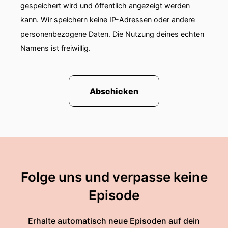
gespeichert wird und öffentlich angezeigt werden
kann. Wir speichern keine IP-Adressen oder andere
personenbezogene Daten. Die Nutzung deines echten
Namens ist freiwillig.
Abschicken
Folge uns und verpasse keine
Episode
Erhalte automatisch neue Episoden auf dein