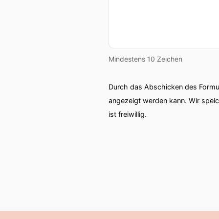
Mindestens 10 Zeichen
Durch das Abschicken des Formul
angezeigt werden kann. Wir spei
ist freiwillig.