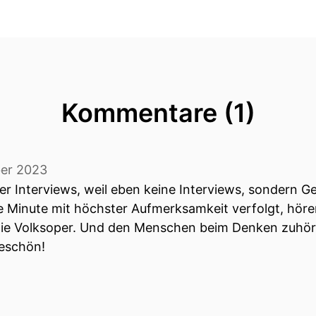
Kommentare (1)
er 2023
 Interviews, weil eben keine Interviews, sondern Ge
de Minute mit höchster Aufmerksamkeit verfolgt, höre
ie Volksoper. Und den Menschen beim Denken zuhöre
eschön!