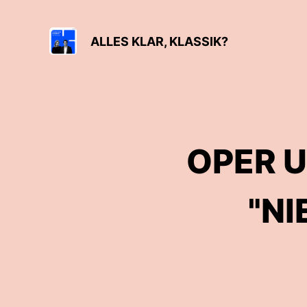
ALLES KLAR, KLASSIK?
OPER 
"NI