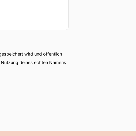
speichert wird und öffentlich
ie Nutzung deines echten Namens