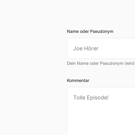
Name oder Pseudonym
Dein Name oder Pseudonym (wird ö
Kommentar