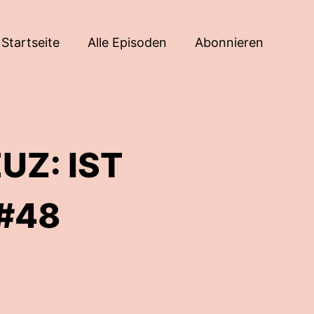
Startseite
Alle Episoden
Abonnieren
Z: IST
 #48