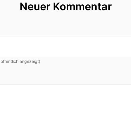
Neuer Kommentar
ffentlich angezeigt)