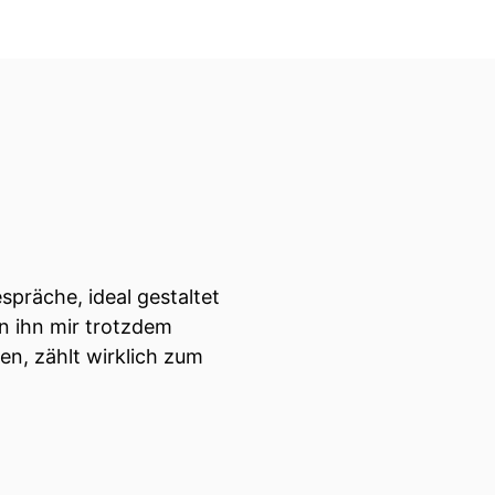
spräche, ideal gestaltet
n ihn mir trotzdem
n, zählt wirklich zum