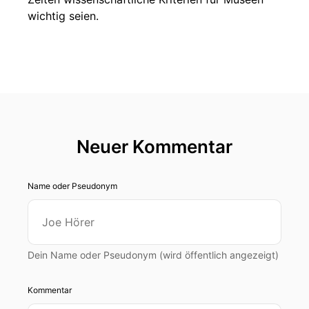
wichtig seien.
Neuer Kommentar
Name oder Pseudonym
Dein Name oder Pseudonym (wird öffentlich angezeigt)
Kommentar