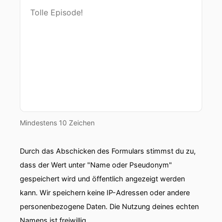
Mindestens 10 Zeichen
Durch das Abschicken des Formulars stimmst du zu,
dass der Wert unter "Name oder Pseudonym"
gespeichert wird und öffentlich angezeigt werden
kann. Wir speichern keine IP-Adressen oder andere
personenbezogene Daten. Die Nutzung deines echten
Namens ist freiwillig.