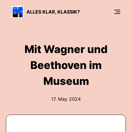
ALLES KLAR, KLASSIK?
Mit Wagner und
Beethoven im
Museum
17. May 2024