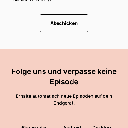
Abschicken
Folge uns und verpasse keine
Episode
Erhalte automatisch neue Episoden auf dein
Endgerät.
iPhone oder
Android
Desktop