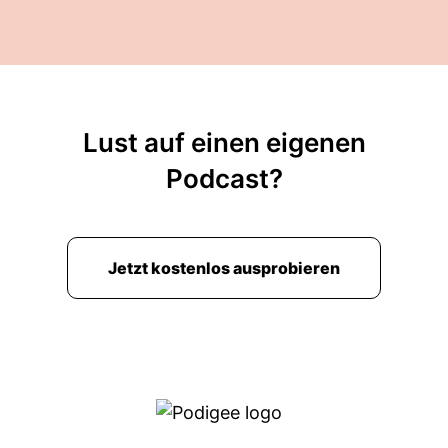
Lust auf einen eigenen
Podcast?
Jetzt kostenlos ausprobieren